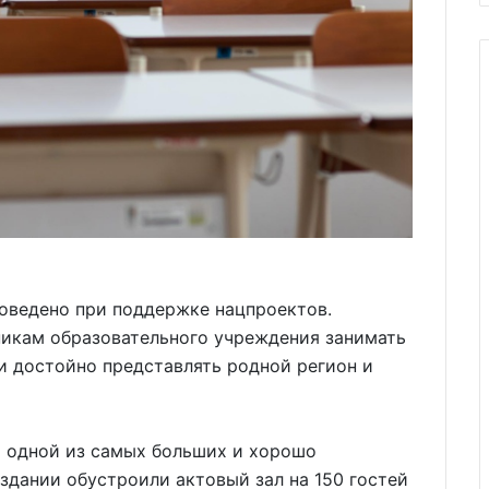
оведено при поддержке нацпроектов.
никам образовательного учреждения занимать
и достойно представлять родной регион и
 одной из самых больших и хорошо
здании обустроили актовый зал на 150 гостей