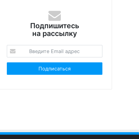
Подпишитесь
на рассылку