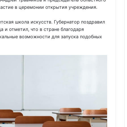
астие в церемонии открытия учреждения.
етская школа искусств. Губернатор поздравил
а и отметил, что в стране благодаря
кальные возможности для запуска подобных