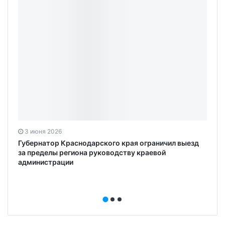
3 июня 2026
Губернатор Краснодарского края ограничил выезд
за пределы региона руководству краевой
администрации