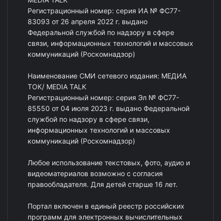
Регистрационный номер: серия ИА № ФС77-
83093 от 26 апреля 2022 г. выдано
Федеральной службой по надзору в сфере
связи, информационных технологий и массовых
коммуникаций (Роскомнадзор)
Наименование СМИ сетевого издания: МЕДИА
ТОК/ MEDIA TALK
Регистрационный номер: серия Эл № ФС77-
85550 от 04 июля 2023 г. выдано Федеральной
службой по надзору в сфере связи,
информационных технологий и массовых
коммуникаций (Роскомнадзор)
Любое использование текстовых, фото, аудио и
видеоматериалов возможно с согласия
правообладателя. Для детей старше 16 лет.
Портал включен в единый реестр российских
программ для электронных вычислительных