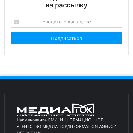
на рассылку
Наименование СМИ: ИНФОРМАЦИОННОЕ
АГЕНТСТВО МЕДИА ТОК/INFORMATION AGENCY
MEDIA TALK