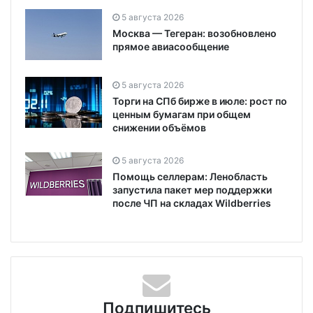
5 августа 2026
Москва — Тегеран: возобновлено
прямое авиасообщение
5 августа 2026
Торги на СПб бирже в июле: рост по
ценным бумагам при общем
снижении объёмов
5 августа 2026
Помощь селлерам: Ленобласть
запустила пакет мер поддержки
после ЧП на складах Wildberries
Подпишитесь