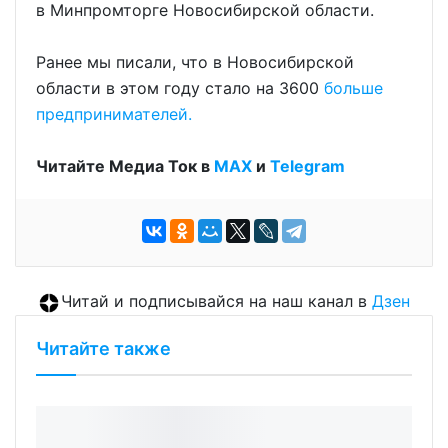
в Минпромторге Новосибирской области.
Ранее мы писали, что в Новосибирской
области в этом году стало на 3600
больше
предпринимателей.
Читайте Медиа Ток в
МАХ
и
Telegram
Читай и подписывайся на наш канал в
Дзен
Читайте также