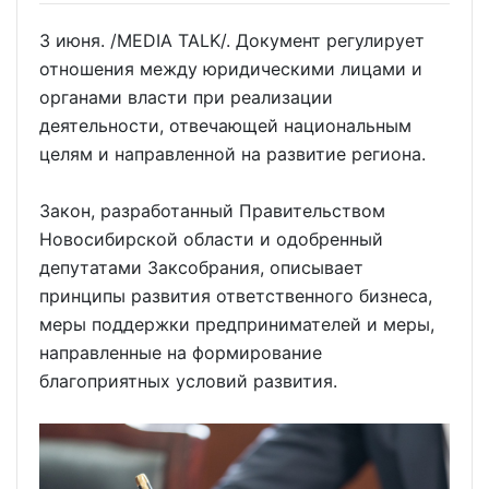
3 июня. /MEDIA TALK/. Документ регулирует
отношения между юридическими лицами и
органами власти при реализации
деятельности, отвечающей национальным
целям и направленной на развитие региона.
Закон, разработанный Правительством
Новосибирской области и одобренный
депутатами Заксобрания, описывает
принципы развития ответственного бизнеса,
меры поддержки предпринимателей и меры,
направленные на формирование
благоприятных условий развития.