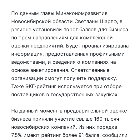
По данным главы Минэкономразвития
Новосибирской области Светланы Шарпф, в
регионе установили порог баллов для бизнеса
по трём направлениям для комплексной
оценки предприятий. Будет проанализирована
информация, предоставленная профильными
ведомствами, и сведения о компаниях на
основе анкетирования. Ответственные
организации смогут получить поддержку.
Таже ЭКГ-рейтинг используется при отборе
поставщиков в государственных закупках.
На данный момент в предварительной оценке
бизнеса приняли участие свыше 160 тысяч
новосибирских компаний. Из них порядка
7,5% имеют рейтинг более 91 балла, сообщили